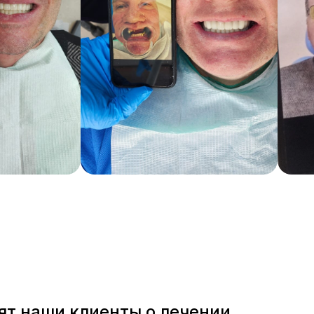
ят наши клиенты о лечении