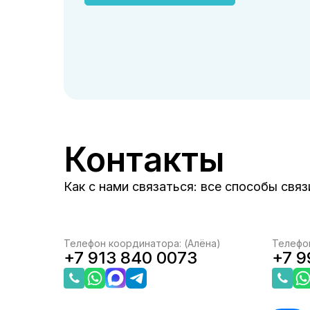
Контакты
Как с нами связаться: все способы свя
Телефон координатора: (Алёна)
Телефон
+7 913 840 0073
+7 9