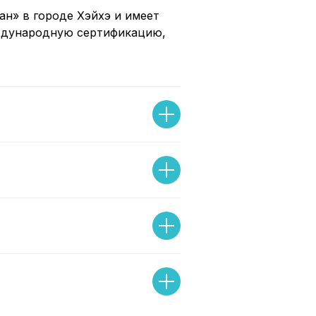
ан» в городе Хэйхэ и имеет
ждународную сертификацию,