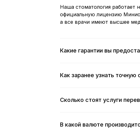
Наша стоматология работает н
официальную лицензию Минис
а все врачи имеют высшее мед
Какие гарантии вы предост
Как заранее узнать точную
Сколько стоят услуги пере
В какой валюте производит