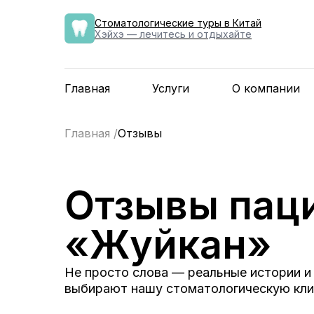
Стоматологические туры в Китай
Хэйхэ — лечитесь и отдыхайте
Главная
Услуги
О компании
Главная /
Отзывы
Отзывы пац
«Жуйкан»
Не просто слова — реальные истории и 
выбирают нашу стоматологическую кли