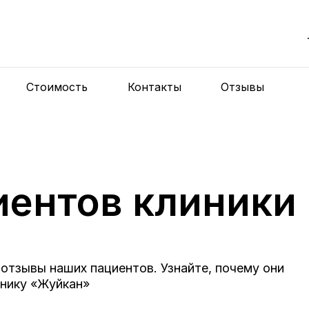
Стоимость
Контакты
Отзывы
иентов клиники
отзывы наших пациентов. Узнайте, почему они
нику «Жуйкан»