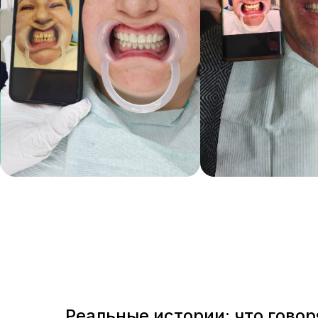
Реальные истории: что говор