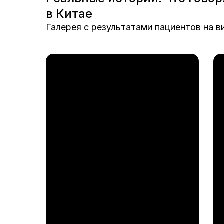
в Китае
Галерея с результатами пациентов на в