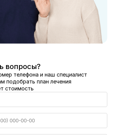
ь вопросы?
омер телефона и наш специалист
м подобрать план лечения
ет стоимость