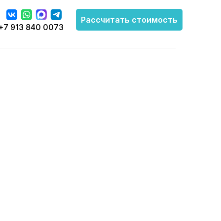
Рассчитать стоимость
+7 913 840 0073