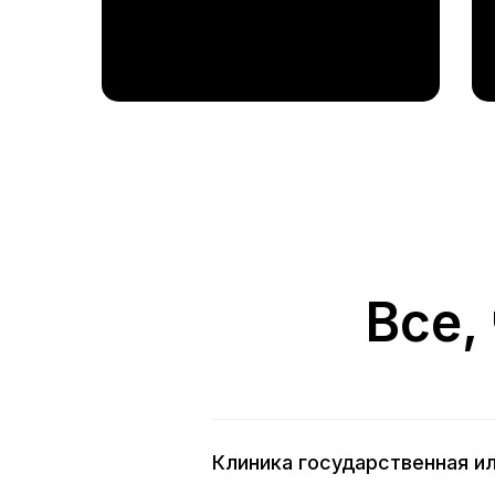
Все,
Клиника государственная ил