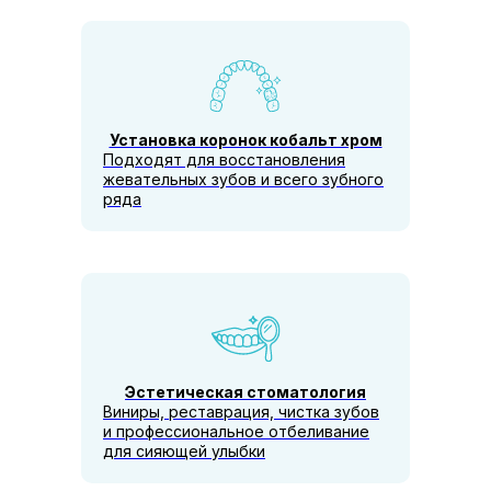
Установка коронок кобальт хром
Подходят для восстановления
жевательных зубов и всего зубного
ряда
Эстетическая стоматология
Виниры, реставрация, чистка зубов
и профессиональное отбеливание
для сияющей улыбки