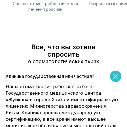
Соответствие требованиям для
Разрешены к прим
лечения россиян
Все, что вы хотели
спросить
о стоматологических турах
Клиника государственная или частная?
Наша стоматология работает на базе
Государственного медицинского центра
«Жуйкан» в городе Хэйхэ и имеет официальную
лицензию Министерства здравоохранения
Китая. Клиника прошла международную
сертификацию, а все врачи имеют высшее
медицинское образование и многолетний стаж