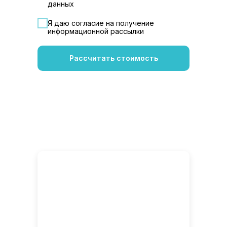
данных
Я даю согласие на получение
информационной рассылки
Рассчитать стоимость