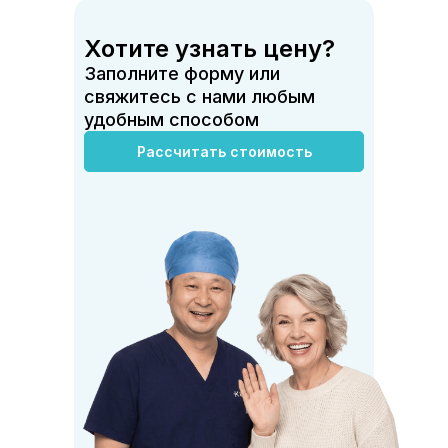
Сколько длится поездка?
Хотите узнать цену?
Что входит в стоимость тура?
Заполните форму или
свяжитесь с нами любым
Как записаться на приём?
удобным способом
Рассчитать стоимость