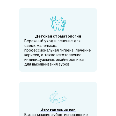
Детская стоматология
Бережный уход и лечение для
самых маленьких:
профессиональная гигиена, лечение
кариеса, а также изготовление
индивидуальных элайнеров и кап
для выравнивания зубов
Изготовление кап
Выравнивание зубов, исправление