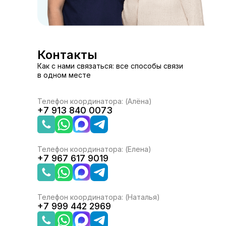
Контакты
Как с нами связаться: все способы связи
в одном месте
Телефон координатора: (Алёна)
+7 913 840 0073
Телефон координатора: (Елена)
+7 967 617 9019
Телефон координатора: (Наталья)
+7 999 442 2969