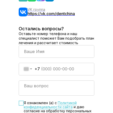
VK группа
https://vk.com/dentchina
Остались вопросы?
Оставьте номер телефона и наш
специалист поможет Вам подобрать план
лечения и рассчитает стоимость
+7
Я ознакомлен (а) с
Политикой
конфиденциальности сайта
и даю
согласие на обработку персональных