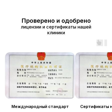
Проверено и одобрено
лицензии и сертификаты нашей
клиники
Международный стандарт
Сертификаты 